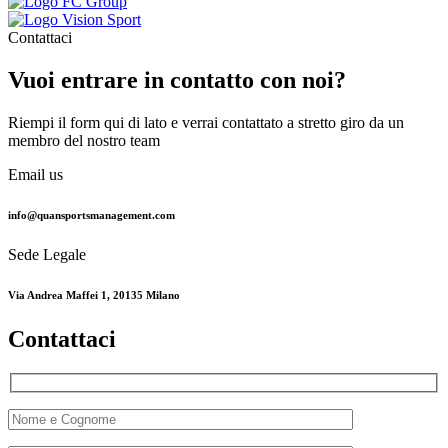
Contattaci
Vuoi entrare in contatto con noi?
Riempi il form qui di lato e verrai contattato a stretto giro da un
membro del nostro team
Email us
info@quansportsmanagement.com
Sede Legale
Via Andrea Maffei 1, 20135 Milano
Contattaci