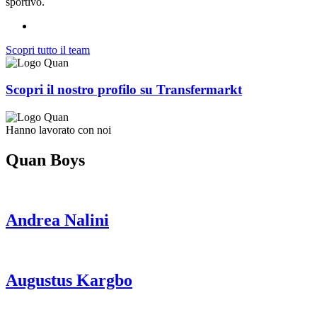
sportivo.
Scopri tutto il team
Scopri il nostro profilo su Transfermarkt
Hanno lavorato con noi
Quan Boys
Andrea Nalini
Augustus Kargbo