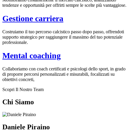
tendenze e opportunità per offrirti sempre le scelte più vantaggiose.
Gestione carriera
Costruiamo il tuo percorso calcistico passo dopo passo, offrendoti
supporto strategico per raggiungere il massimo del tuo potenziale
professionale.
Mental coaching
Collaboriamo con coach certificati e psicologi dello sport, in grado
di proporre percorsi personalizzati e misurabili, focalizzati su
obiettivi concreti,
Scopri Il Nostro Team
Chi Siamo
Daniele Piraino