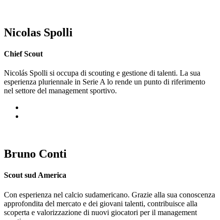
Nicolas Spolli
Chief Scout
Nicolás Spolli si occupa di scouting e gestione di talenti
.
La sua
esperienza pluriennale in Serie A lo rende un punto di riferimento
nel settore del management sportivo.
Bruno Conti
Scout sud America
Con esperienza nel calcio sudamericano. Grazie alla sua conoscenza
approfondita del mercato e dei giovani talenti, contribuisce alla
scoperta e valorizzazione di nuovi giocatori per il management