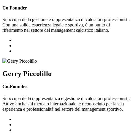
Co Founder
Si occupa della gestione e rappresentanza di calciatori professionisti.
Con una solida esperienza legale e sportiva, è un punto di
riferimento nel settore del management calcistico italiano.
Gerry Piccolillo
Co-Founder
Si occupa della rappresentanza e gestione di calciatori professionisti.
Attivo anche sul mercato internazionale, è riconosciuto per la sua
esperienza e professionalità nel settore del management sportivo.